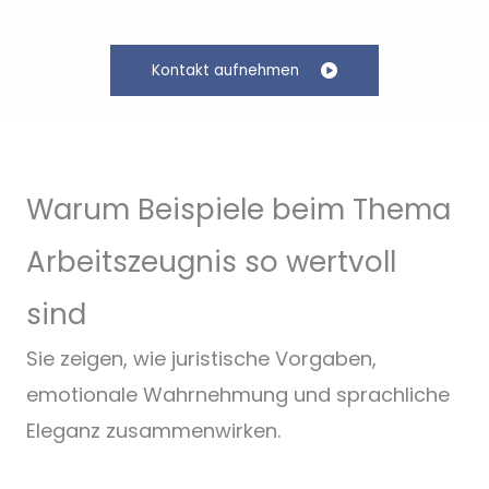
Kontakt aufnehmen
Warum Beispiele beim Thema
Arbeitszeugnis so wertvoll
sind
Sie zeigen, wie juristische Vorgaben,
emotionale Wahrnehmung und sprachliche
Eleganz zusammenwirken.