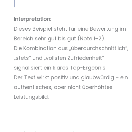
Interpretation:
Dieses Beispiel steht für eine Bewertung im
Bereich sehr gut bis gut (Note 1–2).
Die Kombination aus „überdurchschnittlich“,
„stets“ und „vollsten Zufriedenheit“
signalisiert ein klares Top-Ergebnis.
Der Text wirkt positiv und glaubwürdig – ein
authentisches, aber nicht überhöhtes
Leistungsbild.