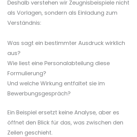
Deshalb verstehen wir Zeugnisbeispiele nicht
als Vorlagen, sondern als Einladung zum
Verständnis:
Was sagt ein bestimmter Ausdruck wirklich
aus?
Wie liest eine Personalabteilung diese
Formulierung?
Und welche Wirkung entfaltet sie im
Bewerbungsgespräch?
Ein Beispiel ersetzt keine Analyse, aber es
öffnet den Blick für das, was zwischen den
Zeilen geschieht.