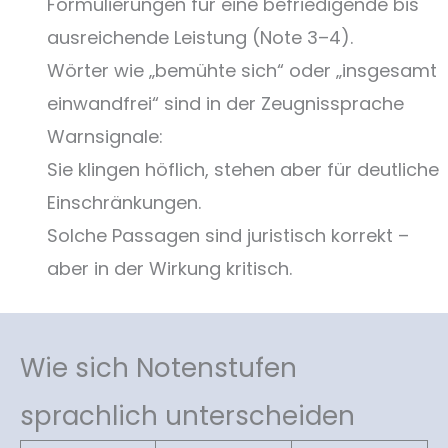
Formulierungen für eine befriedigende bis
ausreichende Leistung (Note 3–4).
Wörter wie „bemühte sich“ oder „insgesamt
einwandfrei“ sind in der Zeugnissprache
Warnsignale:
Sie klingen höflich, stehen aber für deutliche
Einschränkungen.
Solche Passagen sind juristisch korrekt –
aber in der Wirkung kritisch.
Wie sich Notenstufen
sprachlich unterscheiden