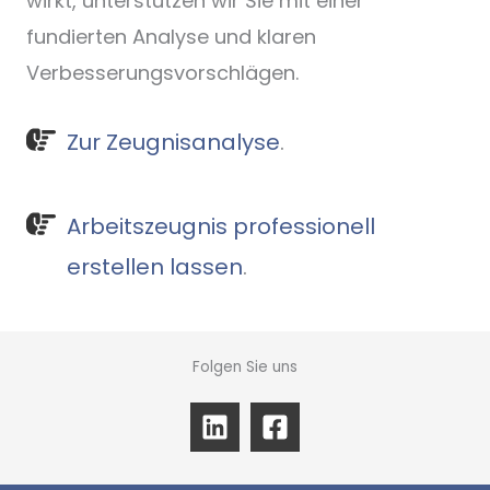
wirkt, unterstützen wir Sie mit einer
fundierten Analyse und klaren
Verbesserungsvorschlägen.
Zur Zeugnisanalyse
.
Arbeitszeugnis professionell
erstellen lassen
.
Folgen Sie uns