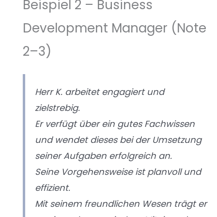
Beispiel 2 – Business
Development Manager (Note
2–3)
Herr K. arbeitet engagiert und
zielstrebig.
Er verfügt über ein gutes Fachwissen
und wendet dieses bei der Umsetzung
seiner Aufgaben erfolgreich an.
Seine Vorgehensweise ist planvoll und
effizient.
Mit seinem freundlichen Wesen trägt er