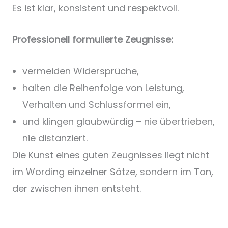
Es ist klar, konsistent und respektvoll.
Professionell formulierte Zeugnisse:
vermeiden Widersprüche,
halten die Reihenfolge von Leistung,
Verhalten und Schlussformel ein,
und klingen glaubwürdig – nie übertrieben,
nie distanziert.
Die Kunst eines guten Zeugnisses liegt nicht
im Wording einzelner Sätze, sondern im Ton,
der zwischen ihnen entsteht.