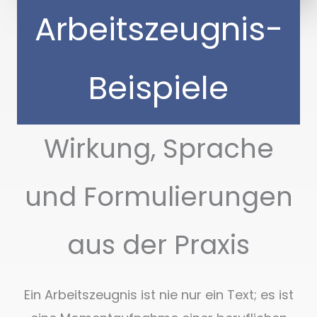
Arbeitszeugnis-
Beispiele
Wirkung, Sprache
und Formulierungen
aus der Praxis
Ein Arbeitszeugnis ist nie nur ein Text; es ist