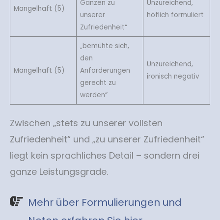
Ganzen zu
Unzureichend,
Mangelhaft (5)
unserer
höflich formuliert
Zufriedenheit“
„bemühte sich,
den
Unzureichend,
Mangelhaft (5)
Anforderungen
ironisch negativ
gerecht zu
werden“
Zwischen „stets zu unserer vollsten
Zufriedenheit“ und „zu unserer Zufriedenheit“
liegt kein sprachliches Detail – sondern drei
ganze Leistungsgrade.
Mehr über Formulierungen und