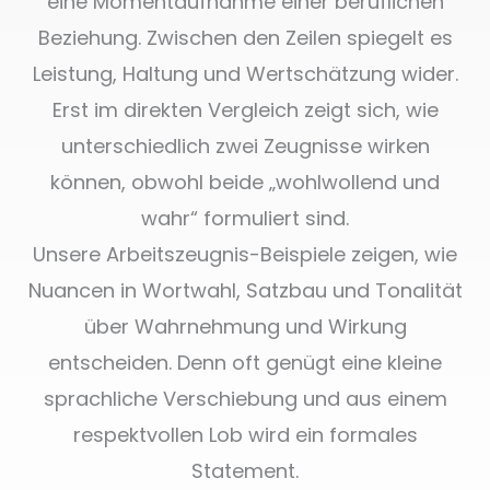
eine Momentaufnahme einer beruflichen
Beziehung. Zwischen den Zeilen spiegelt es
Leistung, Haltung und Wertschätzung wider.
Erst im direkten Vergleich zeigt sich, wie
unterschiedlich zwei Zeugnisse wirken
können, obwohl beide „wohlwollend und
wahr“ formuliert sind.
Unsere Arbeitszeugnis-Beispiele zeigen, wie
Nuancen in Wortwahl, Satzbau und Tonalität
über Wahrnehmung und Wirkung
entscheiden. Denn oft genügt eine kleine
sprachliche Verschiebung und aus einem
respektvollen Lob wird ein formales
Statement.