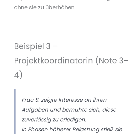
ohne sie zu überhöhen.
Beispiel 3 –
Projektkoordinatorin (Note 3–
4)
Frau S. zeigte Interesse an ihren
Aufgaben und bemühte sich, diese
zuverlässig zu erledigen.
In Phasen höherer Belastung stieß sie