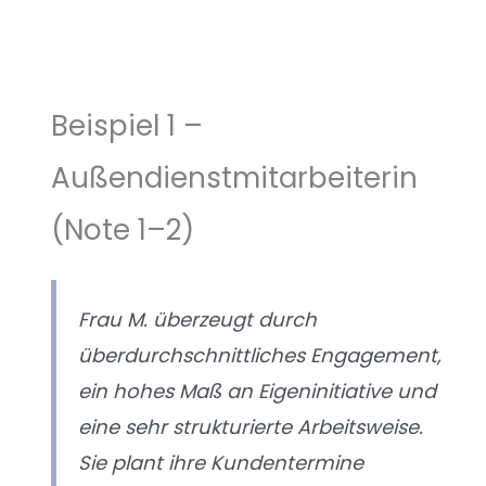
Beispiel 1 –
Außendienstmitarbeiterin
(Note 1–2)
Frau M. überzeugt durch
überdurchschnittliches Engagement,
ein hohes Maß an Eigeninitiative und
eine sehr strukturierte Arbeitsweise.
Sie plant ihre Kundentermine