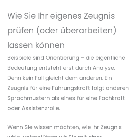
Wie Sie Ihr eigenes Zeugnis
prüfen (oder überarbeiten)
lassen können
Beispiele sind Orientierung – die eigentliche
Bedeutung entsteht erst durch Analyse.
Denn kein Fall gleicht dem anderen. Ein
Zeugnis für eine Führungskraft folgt anderen
Sprachmustern als eines für eine Fachkraft
oder Assistenzrolle.
Wenn Sie wissen möchten, wie Ihr Zeugnis