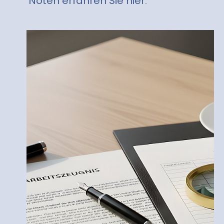
Noten erfahren Sie hier
.