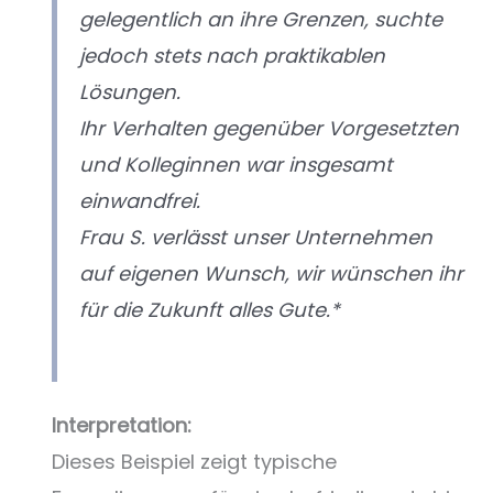
gelegentlich an ihre Grenzen, suchte
jedoch stets nach praktikablen
Lösungen.
Ihr Verhalten gegenüber Vorgesetzten
und Kolleginnen war insgesamt
einwandfrei.
Frau S. verlässt unser Unternehmen
auf eigenen Wunsch, wir wünschen ihr
für die Zukunft alles Gute.*
Interpretation:
Dieses Beispiel zeigt typische