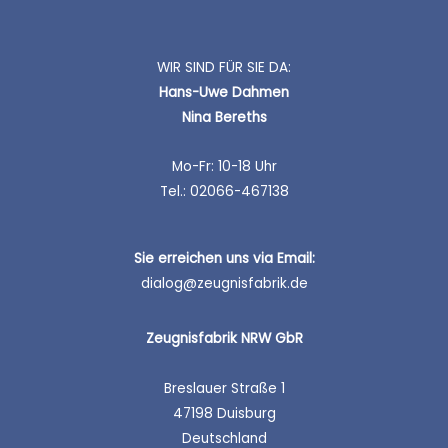
WIR SIND FÜR SIE DA:
Hans-Uwe Dahmen
Nina Bereths
Mo-Fr: 10-18 Uhr
Tel.: 02066-467138
Sie erreichen uns
via Email:
dialog@zeugnisfabrik.de
Zeugnisfabrik NRW GbR
Breslauer Straße 1
47198 Duisburg
Deutschland