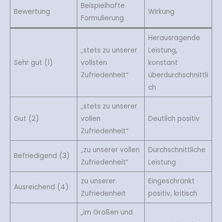
Beispielhafte
Bewertung
Wirkung
Formulierung
Herausragende
„stets zu unserer
Leistung,
Sehr gut (1)
vollsten
konstant
Zufriedenheit“
überdurchschnittli
ch
„stets zu unserer
Gut (2)
vollen
Deutlich positiv
Zufriedenheit“
„zu unserer vollen
Durchschnittliche
Befriedigend (3)
Zufriedenheit“
Leistung
zu unserer
Eingeschränkt
Ausreichend (4)
Zufriedenheit
positiv, kritisch
„im Großen und