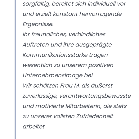
sorgfältig, bereitet sich individuell vor
und erzielt konstant hervorragende
Ergebnisse.
Ihr freundliches, verbindliches
Auftreten und ihre ausgeprägte
Kommunikationsstärke tragen
wesentlich zu unserem positiven
Unternehmensimage bei.
Wir schätzen Frau M. als äußerst
zuverlässige, verantwortungsbewusste
und motivierte Mitarbeiterin, die stets
zu unserer vollsten Zufriedenheit
arbeitet.