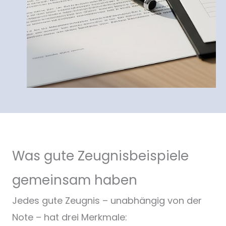
Was gute Zeugnisbeispiele
gemeinsam haben
Jedes gute Zeugnis – unabhängig von der
Note – hat drei Merkmale: