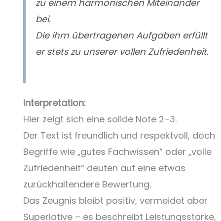
zu einem harmonischen Miteinander
bei.
Die ihm übertragenen Aufgaben erfüllt
er stets zu unserer vollen Zufriedenheit.
Interpretation:
Hier zeigt sich eine solide Note 2–3.
Der Text ist freundlich und respektvoll, doch
Begriffe wie „gutes Fachwissen“ oder „volle
Zufriedenheit“ deuten auf eine etwas
zurückhaltendere Bewertung.
Das Zeugnis bleibt positiv, vermeidet aber
Superlative – es beschreibt Leistungsstärke,