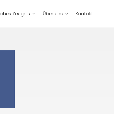
sches Zeugnis
Über uns
Kontakt