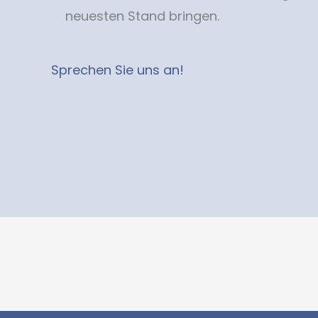
neuesten Stand bringen.
Sprechen Sie uns an!