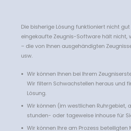
Die bisherige Lösung funktioniert nicht gu
eingekaufte Zeugnis-Software hält nicht, w
– die von Ihnen ausgehändigten Zeugnisse
usw.
Wir können Ihnen bei Ihrem Zeugniserste
Wir filtern Schwachstellen heraus und 
Lösung.
Wir können (im westlichen Ruhrgebiet, 
stunden- oder tageweise inhouse für Si
Wir können Ihre am Prozess beteiligten