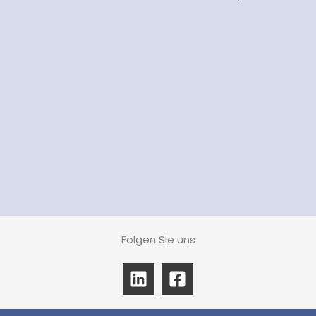
Folgen Sie uns