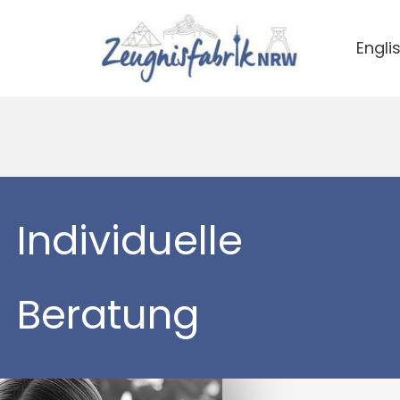
Engli
Individuelle
Beratung