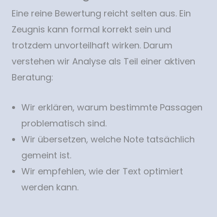
Eine reine Bewertung reicht selten aus. Ein
Zeugnis kann formal korrekt sein und
trotzdem unvorteilhaft wirken. Darum
verstehen wir Analyse als Teil einer aktiven
Beratung:
Wir erklären, warum bestimmte Passagen
problematisch sind.
Wir übersetzen, welche Note tatsächlich
gemeint ist.
Wir empfehlen, wie der Text optimiert
werden kann.