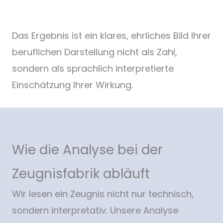
Das Ergebnis ist ein klares, ehrliches Bild Ihrer
beruflichen Darstellung nicht als Zahl,
sondern als sprachlich interpretierte
Einschätzung Ihrer Wirkung.
Wie die Analyse bei der
Zeugnisfabrik abläuft
Wir lesen ein Zeugnis nicht nur technisch,
sondern interpretativ. Unsere Analyse