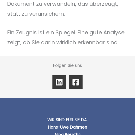
Dokument zu verwandeln, das überzeugt,
statt zu verunsichern.
Ein Zeugnis ist ein Spiegel. Eine gute Analyse
zeigt, ob Sie darin wirklich erkennbar sind.
Folgen Sie uns
WIR SIND FÜR SIE DA:
Hans-Uwe Dahmen
Nina Bereths