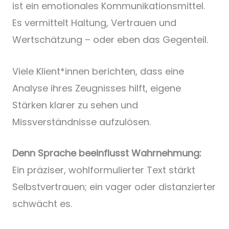
ist ein emotionales Kommunikationsmittel.
Es vermittelt Haltung, Vertrauen und
Wertschätzung – oder eben das Gegenteil.
Viele Klient*innen berichten, dass eine
Analyse ihres Zeugnisses hilft, eigene
Stärken klarer zu sehen und
Missverständnisse aufzulösen.
Denn Sprache beeinflusst Wahrnehmung:
Ein präziser, wohlformulierter Text stärkt
Selbstvertrauen; ein vager oder distanzierter
schwächt es.