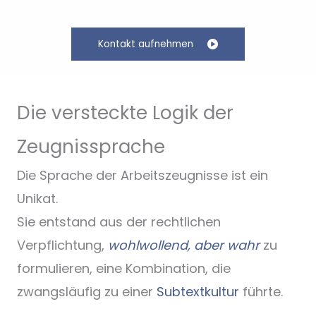
Kontakt aufnehmen
Die versteckte Logik der
Zeugnissprache
Die Sprache der Arbeitszeugnisse ist ein
Unikat.
Sie entstand aus der rechtlichen
Verpflichtung,
wohlwollend, aber wahr
zu
formulieren, eine Kombination, die
zwangsläufig zu einer
Subtextkultur
führte.