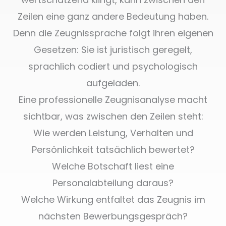
Zeilen eine ganz andere Bedeutung haben.
Denn die Zeugnissprache folgt ihren eigenen
Gesetzen: Sie ist juristisch geregelt,
sprachlich codiert und psychologisch
aufgeladen.
Eine professionelle Zeugnisanalyse macht
sichtbar, was zwischen den Zeilen steht:
Wie werden Leistung, Verhalten und
Persönlichkeit tatsächlich bewertet?
Welche Botschaft liest eine
Personalabteilung daraus?
Welche Wirkung entfaltet das Zeugnis im
nächsten Bewerbungsgespräch?