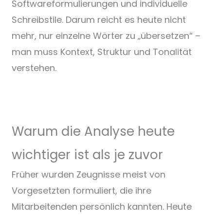
Softwareformulierungen und individuelle
Schreibstile. Darum reicht es heute nicht
mehr, nur einzelne Wörter zu „übersetzen“ –
man muss Kontext, Struktur und Tonalität
verstehen.
Warum die Analyse heute
wichtiger ist als je zuvor
Früher wurden Zeugnisse meist von
Vorgesetzten formuliert, die ihre
Mitarbeitenden persönlich kannten. Heute