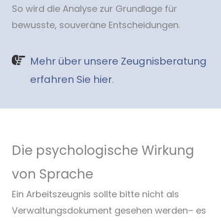
So wird die Analyse zur Grundlage für
bewusste, souveräne Entscheidungen.
Mehr über unsere Zeugnisberatung
erfahren Sie hier
.
Die psychologische Wirkung
von Sprache
Ein Arbeitszeugnis sollte bitte nicht als
Verwaltungsdokument gesehen werden– es