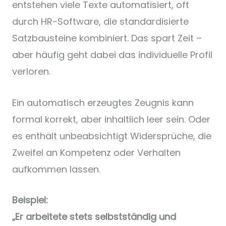
entstehen viele Texte automatisiert, oft
durch HR-Software, die standardisierte
Satzbausteine kombiniert. Das spart Zeit –
aber häufig geht dabei das individuelle Profil
verloren.
Ein automatisch erzeugtes Zeugnis kann
formal korrekt, aber inhaltlich leer sein. Oder
es enthält unbeabsichtigt Widersprüche, die
Zweifel an Kompetenz oder Verhalten
aufkommen lassen.
Beispiel:
„Er arbeitete stets selbstständig und