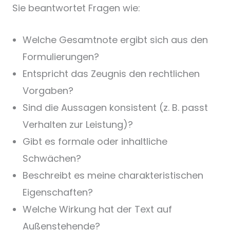
Sie beantwortet Fragen wie:
Welche Gesamtnote ergibt sich aus den
Formulierungen?
Entspricht das Zeugnis den rechtlichen
Vorgaben?
Sind die Aussagen konsistent (z. B. passt
Verhalten zur Leistung)?
Gibt es formale oder inhaltliche
Schwächen?
Beschreibt es meine charakteristischen
Eigenschaften?
Welche Wirkung hat der Text auf
Außenstehende?