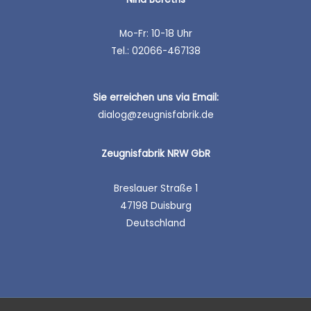
Mo-Fr: 10-18 Uhr
Tel.: 02066-467138
Sie erreichen uns
via Email:
dialog@zeugnisfabrik.de
Zeugnisfabrik NRW GbR
Breslauer Straße 1
47198 Duisburg
Deutschland