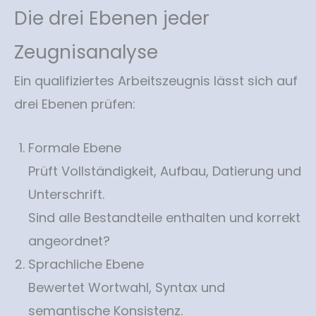
Die drei Ebenen jeder
Zeugnisanalyse
Ein qualifiziertes Arbeitszeugnis lässt sich auf
drei Ebenen prüfen:
Formale Ebene
Prüft Vollständigkeit, Aufbau, Datierung und
Unterschrift.
Sind alle Bestandteile enthalten und korrekt
angeordnet?
Sprachliche Ebene
Bewertet Wortwahl, Syntax und
semantische Konsistenz.