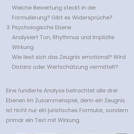
Welche Bewertung steckt in der
Formulierung? Gibt es Widersprüche?
Psychologische Ebene
Analysiert Ton, Rhythmus und implizite
Wirkung.
Wie liest sich das Zeugnis emotional? Wird
Distanz oder Wertschätzung vermittelt?
Eine fundierte Analyse betrachtet alle drei
Ebenen im Zusammenspiel, denn ein Zeugnis
ist nicht nur ein juristisches Formular, sondern
primär ein Text mit Wirkung.