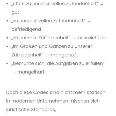
„stets zu unserer vollen Zufriedenheit“ →
gut
„zu unserer vollen Zufriedenheit“ →
befriedigend
„zu unserer Zufriedenheit“ → ausreichend
„im Großen und Ganzen zu unserer
Zufriedenheit“ → mangelhaft
„bemühte sich, die Aufgaben zu erfüllen“
→ mangelhaft
Doch diese Codes sind nicht mehr statisch.
In modernen Unternehmen mischen sich
juristische Standards,