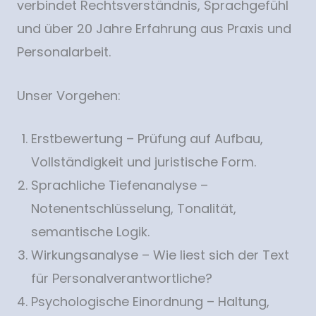
verbindet Rechtsverständnis, Sprachgefühl
und über 20 Jahre Erfahrung aus Praxis und
Personalarbeit.
Unser Vorgehen:
Erstbewertung – Prüfung auf Aufbau,
Vollständigkeit und juristische Form.
Sprachliche Tiefenanalyse –
Notenentschlüsselung, Tonalität,
semantische Logik.
Wirkungsanalyse – Wie liest sich der Text
für Personalverantwortliche?
Psychologische Einordnung – Haltung,