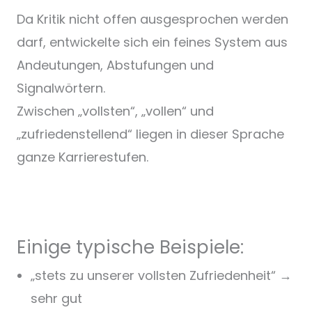
Da Kritik nicht offen ausgesprochen werden
darf, entwickelte sich ein feines System aus
Andeutungen, Abstufungen und
Signalwörtern.
Zwischen „vollsten“, „vollen“ und
„zufriedenstellend“ liegen in dieser Sprache
ganze Karrierestufen.
Einige typische Beispiele:
„stets zu unserer vollsten Zufriedenheit“ →
sehr gut