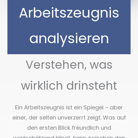
Arbeitszeugnis
analysieren
Verstehen, was
wirklich drinsteht
Ein Arbeitszeugnis ist ein Spiegel – aber
einer, der selten unverzerrt zeigt. Was auf
den ersten Blick freundlich und
wertschätzend klingt, kann zwischen den