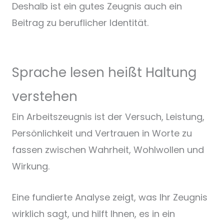
Deshalb ist ein gutes Zeugnis auch ein
Beitrag zu beruflicher Identität.
Sprache lesen heißt Haltung
verstehen
Ein Arbeitszeugnis ist der Versuch, Leistung,
Persönlichkeit und Vertrauen in Worte zu
fassen zwischen Wahrheit, Wohlwollen und
Wirkung.
Eine fundierte Analyse zeigt, was Ihr Zeugnis
wirklich sagt, und hilft Ihnen, es in ein