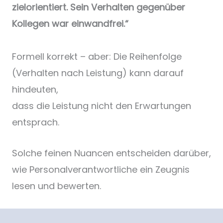
zielorientiert. Sein Verhalten gegenüber
Kollegen war einwandfrei.“
Formell korrekt – aber: Die Reihenfolge
(Verhalten nach Leistung) kann darauf
hindeuten,
dass die Leistung nicht den Erwartungen
entsprach.
Solche feinen Nuancen entscheiden darüber,
wie Personalverantwortliche ein Zeugnis
lesen und bewerten.