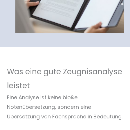
Was eine gute Zeugnisanalyse
leistet
Eine Analyse ist keine bloße
Notenübersetzung, sondern eine
Übersetzung von Fachsprache in Bedeutung.