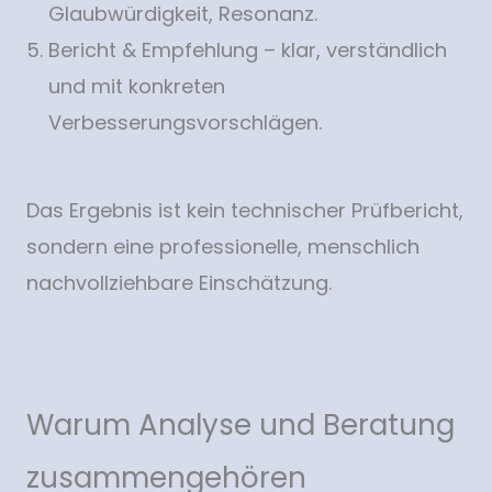
Glaubwürdigkeit, Resonanz.
Bericht & Empfehlung – klar, verständlich
und mit konkreten
Verbesserungsvorschlägen.
Das Ergebnis ist kein technischer Prüfbericht,
sondern eine professionelle, menschlich
nachvollziehbare Einschätzung.
Warum Analyse und Beratung
zusammengehören