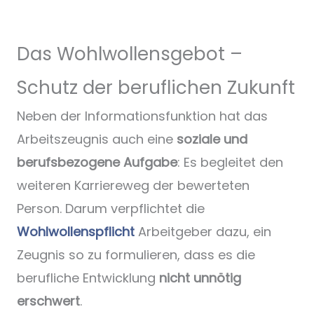
Das Wohlwollensgebot –
Schutz der beruflichen Zukunft
Neben der Informationsfunktion hat das
Arbeitszeugnis auch eine
soziale und
berufsbezogene Aufgabe
: Es begleitet den
weiteren Karriereweg der bewerteten
Person. Darum verpflichtet die
Wohlwollenspflicht
Arbeitgeber dazu, ein
Zeugnis so zu formulieren, dass es die
berufliche Entwicklung
nicht unnötig
erschwert
.