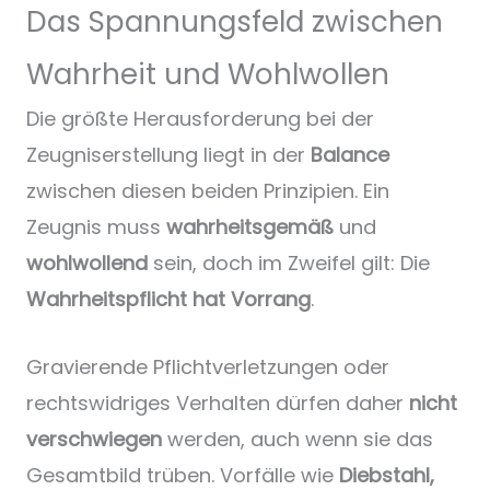
Das Spannungsfeld zwischen
Wahrheit und Wohlwollen
Die größte Herausforderung bei der
Zeugniserstellung liegt in der
Balance
zwischen diesen beiden Prinzipien. Ein
Zeugnis muss
wahrheitsgemäß
und
wohlwollend
sein, doch im Zweifel gilt: Die
Wahrheitspflicht hat Vorrang
.
Gravierende Pflichtverletzungen oder
rechtswidriges Verhalten dürfen daher
nicht
verschwiegen
werden, auch wenn sie das
Gesamtbild trüben. Vorfälle wie
Diebstahl,