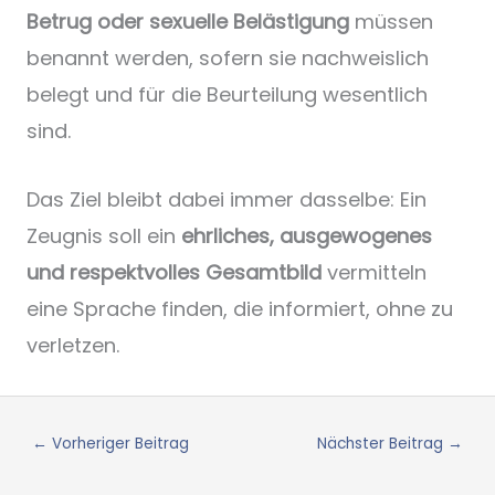
Betrug oder sexuelle Belästigung
müssen
benannt werden, sofern sie nachweislich
belegt und für die Beurteilung wesentlich
sind.
Das Ziel bleibt dabei immer dasselbe: Ein
Zeugnis soll ein
ehrliches, ausgewogenes
und respektvolles Gesamtbild
vermitteln
eine Sprache finden, die informiert, ohne zu
verletzen.
←
Vorheriger Beitrag
Nächster Beitrag
→