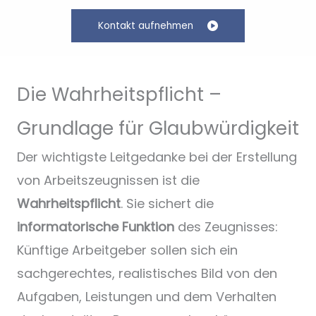
Kontakt aufnehmen
Die Wahrheitspflicht –
Grundlage für Glaubwürdigkeit
Der wichtigste Leitgedanke bei der Erstellung
von Arbeitszeugnissen ist die
Wahrheitspflicht
. Sie sichert die
informatorische Funktion
des Zeugnisses:
Künftige Arbeitgeber sollen sich ein
sachgerechtes, realistisches Bild von den
Aufgaben, Leistungen und dem Verhalten