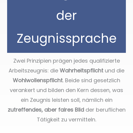
der
Zeugnissprache
Zwei Prinzipien prägen jedes qualifizierte
Arbeitszeugnis: die
Wahrheitspflicht
und die
Wohlwollenspflicht
. Beide sind gesetzlich
verankert und bilden den Kern dessen, was
ein Zeugnis leisten soll, nämlich ein
zutreffendes, aber faires Bild
der beruflichen
Tätigkeit zu vermitteln.