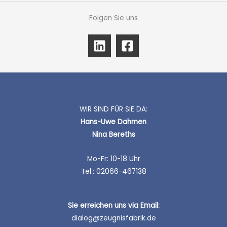
Folgen Sie uns
WIR SIND FÜR SIE DA:
Hans-Uwe Dahmen
Nina Bereths
Mo-Fr: 10-18 Uhr
Tel.: 02066-467138
Sie erreichen uns
via Email:
dialog@zeugnisfabrik.de