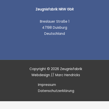
Zeugnisfabrik NRW GbR
Breslauer Straße 1
47198 Duisburg
Deutschland
Copyright © 2026 Zeugnisfabrik
Webdesign //
Marc Hendricks
Impressum
Datenschutzerklärung